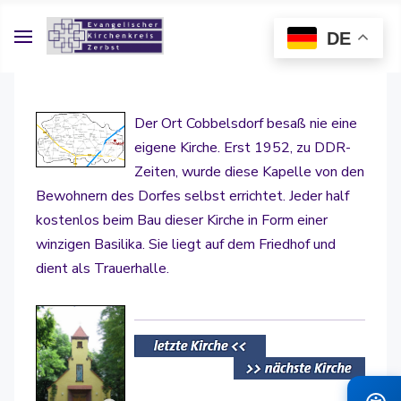
DE
Der Ort Cobbelsdorf besaß nie eine
eigene Kirche. Erst 1952, zu DDR-
Zeiten, wurde diese Kapelle von den
Bewohnern des Dorfes selbst errichtet. Jeder half
kostenlos beim Bau dieser Kirche in Form einer
winzigen Basilika. Sie liegt auf dem Friedhof und
dient als Trauerhalle.