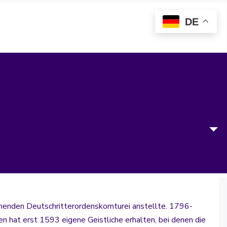
DE
tehenden Deutschritterordenskomturei anstellte. 1796-
n hat erst 1593 eigene Geistliche erhalten, bei denen die