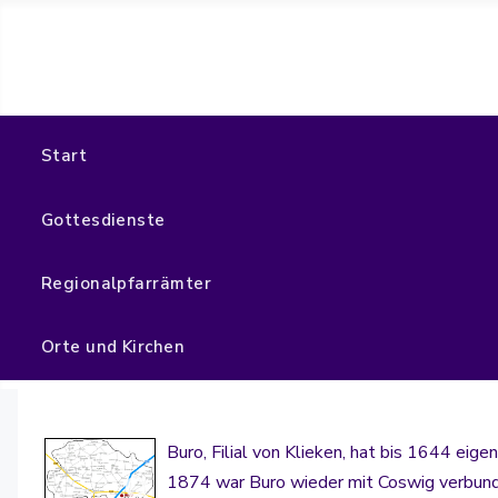
Start
Gottesdienste
Regionalpfarrämter
Orte und Kirchen
Buro, Filial von Klieken, hat bis 1644 ei
1874 war Buro wieder mit Coswig verbunden