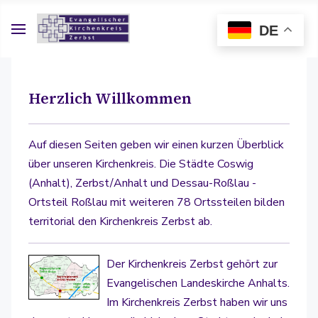
DE
Herzlich Willkommen
Auf diesen Seiten geben wir einen kurzen Überblick
über unseren Kirchenkreis. Die Städte Coswig
(Anhalt), Zerbst/Anhalt und Dessau-Roßlau -
Ortsteil Roßlau mit weiteren 78 Ortssteilen bilden
territorial den Kirchenkreis Zerbst ab.
Der Kirchenkreis Zerbst gehört zur
Evangelischen Landeskirche Anhalts.
Im Kirchenkreis Zerbst haben wir uns