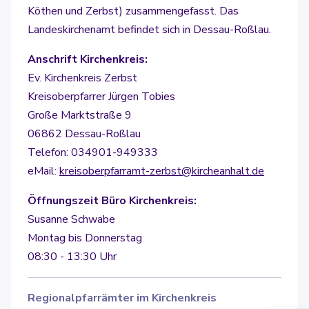
Köthen und Zerbst) zusammengefasst. Das
Landeskirchenamt befindet sich in Dessau-Roßlau.
Anschrift Kirchenkreis:
Ev. Kirchenkreis Zerbst
Kreisoberpfarrer Jürgen Tobies
Große Marktstraße 9
06862 Dessau-Roßlau
Telefon: 034901-949333
eMail:
kreisoberpfarramt-zerbst@kircheanhalt.de
Öffnungszeit Büro Kirchenkreis:
Susanne Schwabe
Montag bis Donnerstag
08:30 - 13:30 Uhr
Regionalpfarrämter im Kirchenkreis