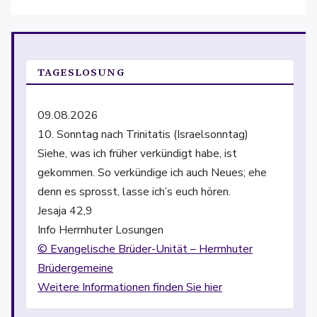
TAGESLOSUNG
09.08.2026
10. Sonntag nach Trinitatis (Israelsonntag)
Siehe, was ich früher verkündigt habe, ist
gekommen. So verkündige ich auch Neues; ehe
denn es sprosst, lasse ich’s euch hören.
Jesaja 42,9
Info Herrnhuter Losungen
© Evangelische Brüder-Unität – Herrnhuter
Brüdergemeine
Weitere Informationen finden Sie hier