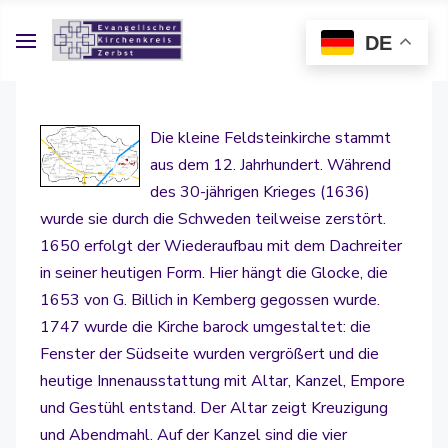
DE
Die kleine Feldsteinkirche stammt
aus dem 12. Jahrhundert. Während
des 30-jährigen Krieges (1636)
wurde sie durch die Schweden teilweise zerstört.
1650 erfolgt der Wiederaufbau mit dem Dachreiter
in seiner heutigen Form. Hier hängt die Glocke, die
1653 von G. Billich in Kemberg gegossen wurde.
1747 wurde die Kirche barock umgestaltet: die
Fenster der Südseite wurden vergrößert und die
heutige Innenausstattung mit Altar, Kanzel, Empore
und Gestühl entstand. Der Altar zeigt Kreuzigung
und Abendmahl. Auf der Kanzel sind die vier