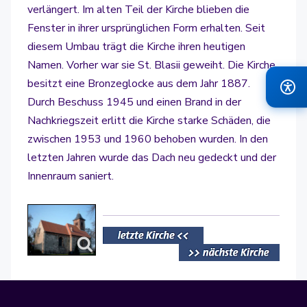
verlängert. Im alten Teil der Kirche blieben die
Fenster in ihrer ursprünglichen Form erhalten. Seit
diesem Umbau trägt die Kirche ihren heutigen
Namen. Vorher war sie St. Blasii geweiht. Die Kirche
besitzt eine Bronzeglocke aus dem Jahr 1887.
Durch Beschuss 1945 und einen Brand in der
Nachkriegszeit erlitt die Kirche starke Schäden, die
zwischen 1953 und 1960 behoben wurden. In den
letzten Jahren wurde das Dach neu gedeckt und der
Innenraum saniert.