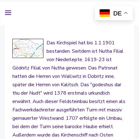
DE
Das Kirchspiel hat bis 1.1.1901
bestanden. Seitdem ist Nutha Filial
von Niederlepte. 1619-23 ist
Gödnitz Filial von Nutha gewesen. Das Patronat
hatten die Herren von Wallwitz in Dobritz inne,
später die Herren von Kalitsch. Das "godeshus dar
thu der Nudt" wird 1378 erstmals urkundlich
erwähnt. Auch dieser Feldsteinbau besitzt einen als
Fachwerkdachreiter ausgeführten Turm mit massiv
gemauerter Westwand. 1707 erfolgte ein Umbau,
bei dem der Turm seine barocke Haube erhielt.
Außerdem wurde das Kirchenschiff nach Osten